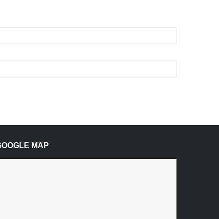
GOOGLE MAP